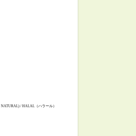
NATURAL) / HALAL（ハラール）