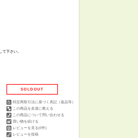
して下さい。
SOLDOUT
特定商取引法に基づく表記（返品等）
この商品を友達に教える
この商品について問い合わせる
買い物を続ける
レビューを見る(0件)
レビューを投稿