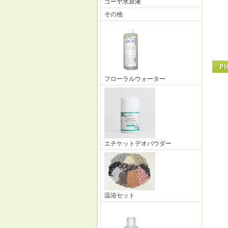
ゴーヤ水原液
その他
フローラルウォーター
エチケットデオパウダー
温浴セット